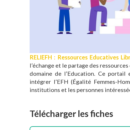
RELIEFH : Ressources Educatives Li
l’échange et le partage des ressources
domaine de l’Education. Ce portail 
intégrer l’EFH (Égalité Femmes-Homm
institutions et les personnes intéressée
Télécharger les fiches