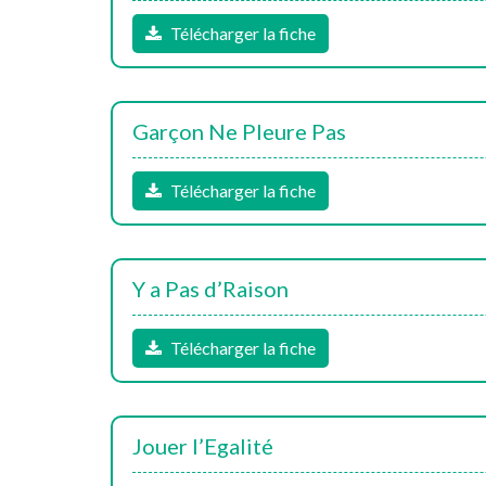
Télécharger la fiche
Garçon Ne Pleure Pas
Télécharger la fiche
Y a Pas d’Raison
Télécharger la fiche
Jouer l’Egalité