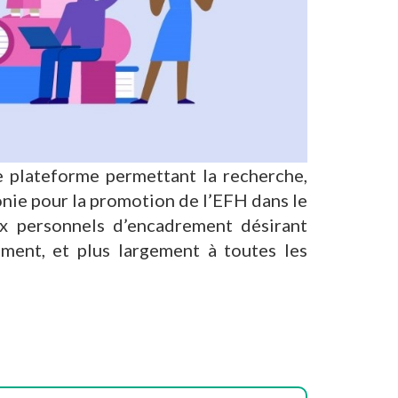
 plateforme permettant la recherche,
onie pour la promotion de l’EFH dans le
ux personnels d’encadrement désirant
ment, et plus largement à toutes les