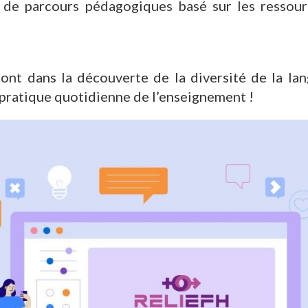
e de parcours pédagogiques basé sur les ressou
ont dans la découverte de la diversité de la lan
ratique quotidienne de l’enseignement !