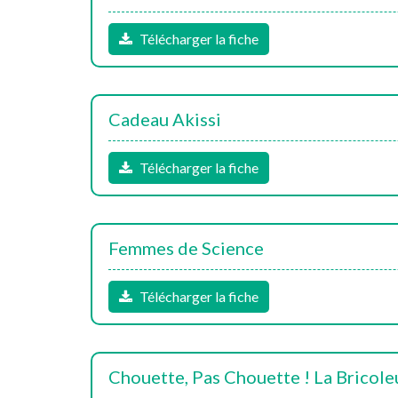
Télécharger la fiche
Cadeau Akissi
Télécharger la fiche
Femmes de Science
Télécharger la fiche
Chouette, Pas Chouette ! La Bricole