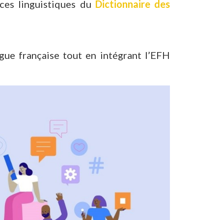
rces linguistiques du
Dictionnaire des
gue française tout en intégrant l’EFH