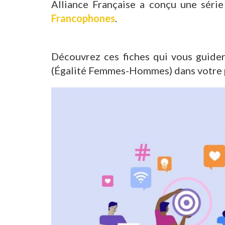
Alliance Française a conçu une séri
Francophones
.
Découvrez ces fiches qui vous guider
(Égalité Femmes-Hommes) dans votre p