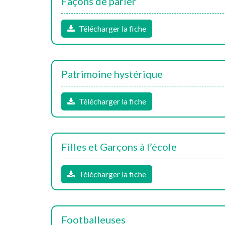
Façons de parler
Télécharger la fiche
Patrimoine hystérique
Télécharger la fiche
Filles et Garçons à l’école
Télécharger la fiche
Footballeuses