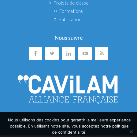
Projets de classe
Formations
Publications
Nous suivre
Nous utilisons des cookies pour garantir la meilleure expérience
© CAVILAM - Alliance Française 2024
possible. En utilisant notre site, vous acceptez notre politique
de confidentialité.