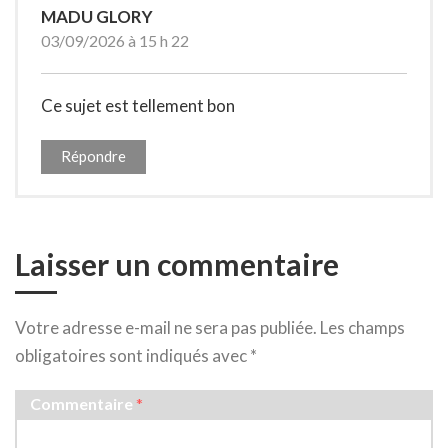
MADU GLORY
03/09/2026 à 15 h 22
Ce sujet est tellement bon
Répondre
Laisser un commentaire
Votre adresse e-mail ne sera pas publiée.
Les champs
obligatoires sont indiqués avec
*
Commentaire
*