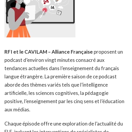
RFI et le CAVILAM – Alliance Française
proposent un
podcast d’environ vingt minutes consacré aux
tendances actuelles dans l’enseignement du français
langue étrangère. La première saison de ce podcast
aborde des thèmes variés tels que l’intelligence
artificielle, les sciences cognitives, la pédagogie
positive, l’enseignement par les cinq sens et l’éducation
aux médias.
Chaque épisode offre une exploration de l’actualité du
FLE, incluant les interventions de spécialistes de