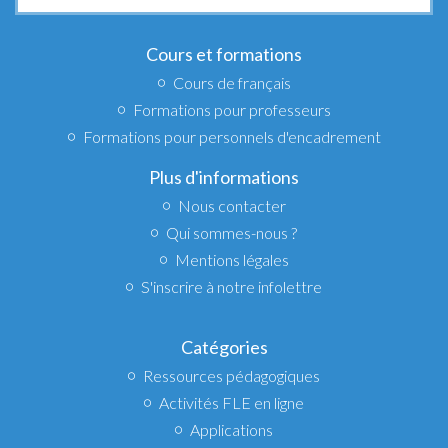
:
Cours et formations
Cours de français
Formations pour professeurs
Formations pour personnels d'encadrement
Plus d'informations
Nous contacter
Qui sommes-nous ?
Mentions légales
S'inscrire à notre infolettre
Catégories
Ressources pédagogiques
Activités FLE en ligne
Applications