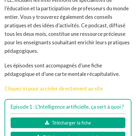
l’éducation et la participation de professeurs du monde
entier. Vous y trouverez également des conseils
pratiques et des idées d’activités. Ce podcast, diffusé
tous les deux mois, constitue une ressource précieuse
pour les enseignants souhaitant enrichir leurs pratiques
pédagogiques.
Les épisodes sont accompagnés d’une fiche
pédagogique et d’une carte mentale récapitulative.
Cliquez ici pour accéder directement au site
Episode 1 : L’Intelligence artificielle, ça sert à quoi ?
Télécharger la fiche