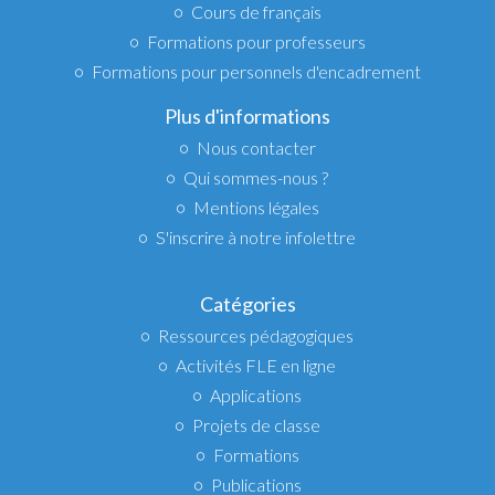
Cours de français
Formations pour professeurs
Formations pour personnels d'encadrement
Plus d'informations
Nous contacter
Qui sommes-nous ?
Mentions légales
S'inscrire à notre infolettre
Catégories
Ressources pédagogiques
Activités FLE en ligne
Applications
Projets de classe
Formations
Publications