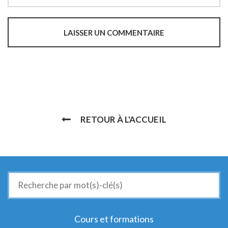
RETOUR À L'ACCUEIL
Recherche
de
:
Cours et formations