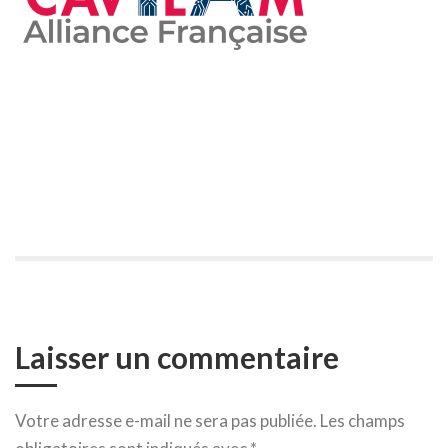
Laisser un commentaire
Votre adresse e-mail ne sera pas publiée.
Les champs