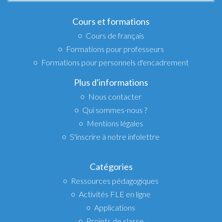
:
Cours et formations
Cours de français
Formations pour professeurs
Formations pour personnels d'encadrement
Plus d'informations
Nous contacter
Qui sommes-nous ?
Mentions légales
S'inscrire à notre infolettre
Catégories
Ressources pédagogiques
Activités FLE en ligne
Applications
Projets de classe