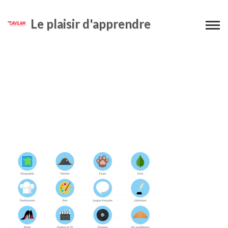
Le plaisir d'apprendre
quiz-france-accueil