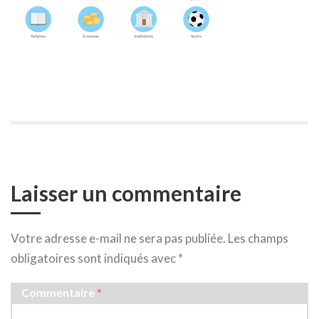
Laisser un commentaire
Votre adresse e-mail ne sera pas publiée.
Les champs
obligatoires sont indiqués avec
*
Commentaire
*