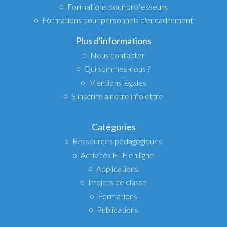
Formations pour professeurs
Formations pour personnels d'encadrement
Plus d'informations
Nous contacter
Qui sommes-nous ?
Mentions légales
S'inscrire à notre infolettre
Catégories
Ressources pédagogiques
Activités FLE en ligne
Applications
Projets de classe
Formations
Publications