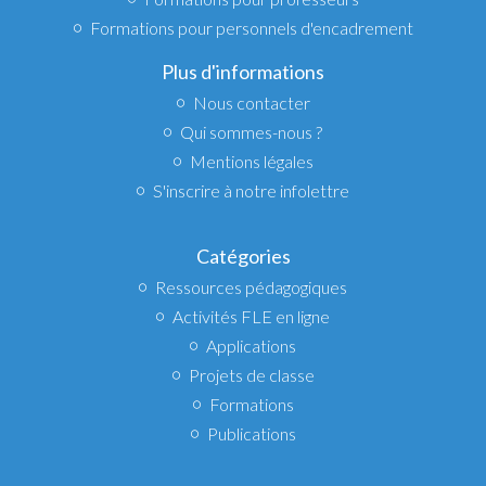
Formations pour personnels d'encadrement
Plus d'informations
Nous contacter
Qui sommes-nous ?
Mentions légales
S'inscrire à notre infolettre
Catégories
Ressources pédagogiques
Activités FLE en ligne
Applications
Projets de classe
Formations
Publications