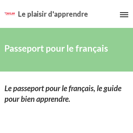
Le plaisir d'apprendre
Passeport pour le français
Le passeport pour le français, le guide
pour bien apprendre.