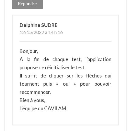
Répondre
Delphine SUDRE
12/15/2022 à 14 h 16
Bonjour,
A la fin de chaque test, l’application
propose de réinitialiser le test.
Il suffit de cliquer sur les flèches qui
tournent puis « oui » pour pouvoir
recommencer.
Bien à vous,
L’équipe du CAVILAM