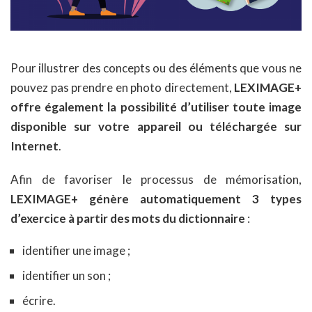
Pour illustrer des concepts ou des éléments que vous ne
pouvez pas prendre en photo directement,
LEXIMAGE+
offre également la possibilité d’utiliser toute image
disponible sur votre appareil ou téléchargée sur
Internet
.
Afin de favoriser le processus de mémorisation,
LEXIMAGE+ génère automatiquement 3 types
d’exercice à partir des mots du dictionnaire
:
identifier une image ;
identifier un son ;
écrire.