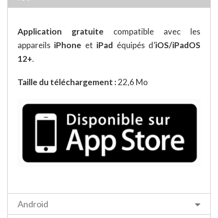
Application gratuite
compatible avec les
appareils
iPhone
et
iPad
équipés d’
iOS/iPadOS
12+
.
Taille du téléchargement :
22,6 Mo
Android