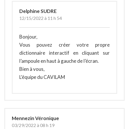
Delphine SUDRE
12/15/2022 à 11 h 54
Bonjour,
Vous pouvez créer votre propre
dictionnaire interactif en cliquant sur
l’ampoule en haut à gauche de l’écran.
Bien à vous,
L’équipe du CAVILAM
Mennezin Véronique
03/29/2022 à 08 h 19