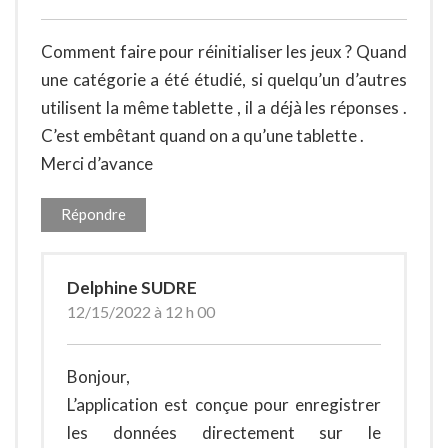
Comment faire pour réinitialiser les jeux ? Quand
une catégorie a été étudié, si quelqu’un d’autres
utilisent la même tablette , il a déjà les réponses .
C’est embêtant quand on a qu’une tablette .
Merci d’avance
Répondre
Delphine SUDRE
12/15/2022 à 12 h 00
Bonjour,
L’application est conçue pour enregistrer
les données directement sur le