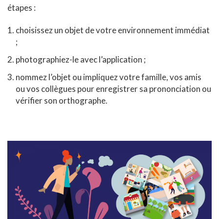
étapes :
choisissez un objet de votre environnement immédiat
;
photographiez-le avec l’application ;
nommez l’objet ou impliquez votre famille, vos amis
ou vos collègues pour enregistrer sa prononciation ou
vérifier son orthographe.