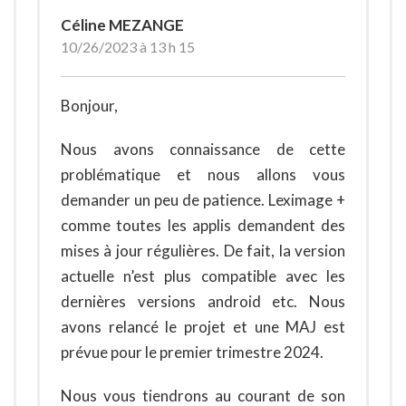
Céline MEZANGE
10/26/2023 à 13 h 15
Bonjour,
Nous avons connaissance de cette
problématique et nous allons vous
demander un peu de patience. Leximage +
comme toutes les applis demandent des
mises à jour régulières. De fait, la version
actuelle n’est plus compatible avec les
dernières versions android etc. Nous
avons relancé le projet et une MAJ est
prévue pour le premier trimestre 2024.
Nous vous tiendrons au courant de son