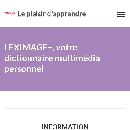
Le plaisir d'apprendre
LEXIMAGE+, votre
dictionnaire multimédia
personnel
INFORMATION