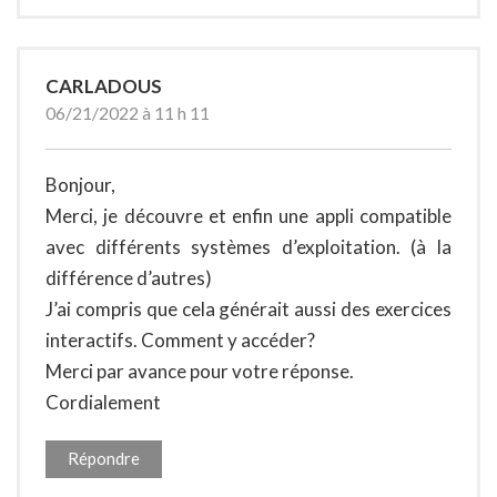
CARLADOUS
06/21/2022 à 11 h 11
Bonjour,
Merci, je découvre et enfin une appli compatible
avec différents systèmes d’exploitation. (à la
différence d’autres)
J’ai compris que cela générait aussi des exercices
interactifs. Comment y accéder?
Merci par avance pour votre réponse.
Cordialement
Répondre