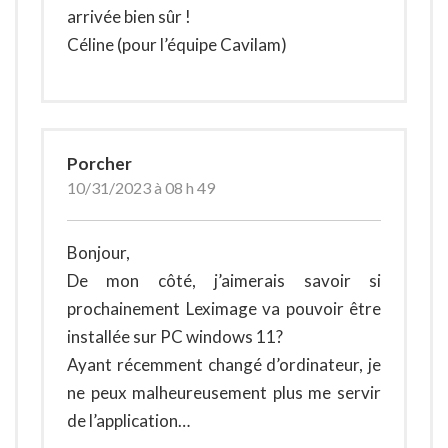
arrivée bien sûr !
Céline (pour l’équipe Cavilam)
Porcher
10/31/2023 à 08 h 49
Bonjour,
De mon côté, j’aimerais savoir si
prochainement Leximage va pouvoir être
installée sur PC windows 11?
Ayant récemment changé d’ordinateur, je
ne peux malheureusement plus me servir
de l’application…