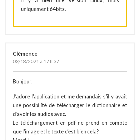
Il y a bien une version Linux, mais
uniquement 64bits.
Clémence
03/18/2021 à 17 h 37
Bonjour,
J’adore l’application et me demandais s’il y avait
une possibilité de télécharger le dictionnaire et
d’avoir les audios avec.
Le téléchargement en pdf ne prend en compte
que l’image et le texte c’est bien cela?