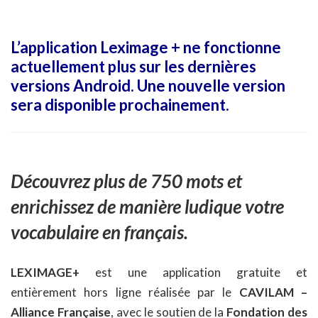
L’application Leximage + ne fonctionne
actuellement plus sur les dernières
versions Android. Une nouvelle version
sera disponible prochainement.
Découvrez plus de 750 mots et
enrichissez de manière ludique votre
vocabulaire en français.
LEXIMAGE+
est une application gratuite et
entièrement hors ligne réalisée par le
CAVILAM –
Alliance Française
, avec le soutien de la
Fondation des