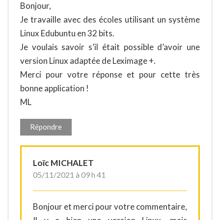
Bonjour,
Je travaille avec des écoles utilisant un système
Linux Edubuntu en 32 bits.
Je voulais savoir s’il était possible d’avoir une
version Linux adaptée de Leximage +.
Merci pour votre réponse et pour cette très
bonne application !
ML
Répondre
Loïc MICHALET
05/11/2021 à 09 h 41
Bonjour et merci pour votre commentaire,