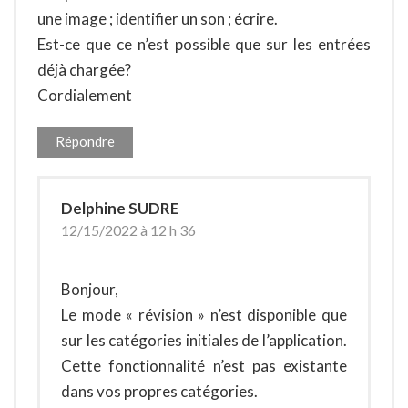
une image ; identifier un son ; écrire.
Est-ce que ce n’est possible que sur les entrées
déjà chargée?
Cordialement
Répondre
Delphine SUDRE
12/15/2022 à 12 h 36
Bonjour,
Le mode « révision » n’est disponible que
sur les catégories initiales de l’application.
Cette fonctionnalité n’est pas existante
dans vos propres catégories.