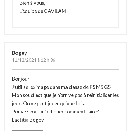
Bien à vous,
L’équipe du CAVILAM
Bogey
11/12/2021 à 12 h 36
Bonjour
J’utilise leximage dans ma classe de PS MS GS.
Mon souci est que je n’arrive pas à réinitialiser les
jeux. On ne peut jouer qu’une fois.
Pouvez vous m’indiquer comment faire?
Laetitia Bogey