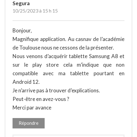
Segura
10/25/2023 à 15 h 15
Bonjour,
Magnifique application. Au casnav de l’académie
de Toulouse nous ne cessons de la présenter.
Nous venons d’acquérir tablette Samsung A8 et
sur le play store cela m’indique que non
compatible avec ma tablette pourtant en
Android 12.
Je n’arrive pas à trouver d’explications.
Peut-être en avez-vous ?
Merci par avance
Répondre