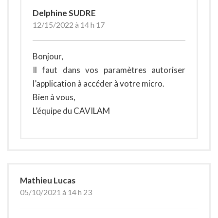
Delphine SUDRE
12/15/2022 à 14 h 17
Bonjour,
Il faut dans vos paramètres autoriser
l’application à accéder à votre micro.
Bien à vous,
L’équipe du CAVILAM
Mathieu Lucas
05/10/2021 à 14 h 23