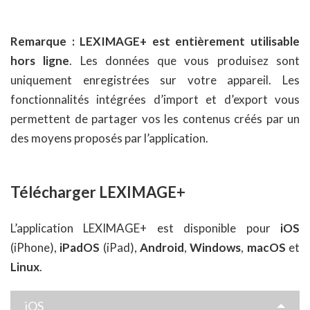
Remarque :
LEXIMAGE+ est entièrement utilisable
hors ligne
. Les données que vous produisez sont
uniquement enregistrées sur votre appareil. Les
fonctionnalités intégrées d’import et d’export vous
permettent de partager vos les contenus créés par un
des moyens proposés par l’application.
Télécharger LEXIMAGE+
L’application LEXIMAGE+ est disponible pour
iOS
(iPhone),
iPadOS
(iPad),
Android
,
Windows
,
macOS
et
Linux
.
iOS