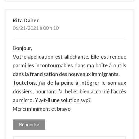
Rita Daher
06/21/2021 à 00 h 10
Bonjour,
Votre application est alléchante. Elle est rendue
parmi les incontournables dans ma boîte à outils
dans la francisation des nouveaux immigrants.
Toutefois, j’ai de la peine à intégrer le son aux
dossiers, pourtant j’ai bel et bien accordé l’accès
au micro. Y a-t-il une solution svp?
Merci infiniment et bravo
Répondre