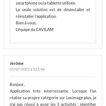
smartphone ou la tablette utilisée.
La seule solution est de désinstaller et
réinstaller l’application.
Bien à vous,
L’équipe du CAVILAM
Jérôme
01/07/2022 à 12 h 46
Bonjour,
Application très interressante. Lorsque l’on
réalise sa propre catégorie sur Leximage plus, je
n’ai pas réussi à avoir les 3 activités : identifier