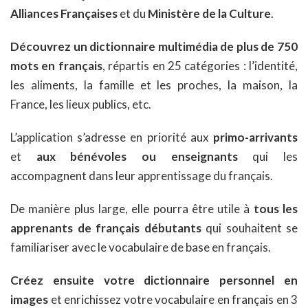
Alliances Françaises
et du
Ministère de la Culture
.
Découvrez un dictionnaire multimédia de plus de 750
mots en français
, répartis en 25 catégories : l’identité,
les aliments, la famille et les proches, la maison, la
France, les lieux publics, etc.
L’application s’adresse en priorité aux
primo-arrivants
et
aux bénévoles ou enseignants
qui les
accompagnent dans leur apprentissage du français.
De manière plus large, elle pourra être utile à
tous les
apprenants de français débutants
qui souhaitent se
familiariser avec le vocabulaire de base en français.
Créez ensuite votre dictionnaire personnel en
images
et enrichissez votre vocabulaire en français en 3