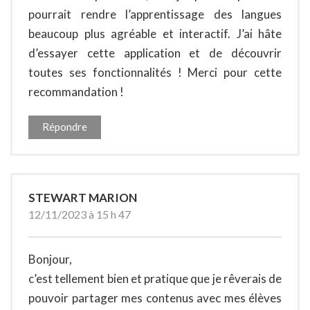
pourrait rendre l’apprentissage des langues
beaucoup plus agréable et interactif. J’ai hâte
d’essayer cette application et de découvrir
toutes ses fonctionnalités ! Merci pour cette
recommandation !
Répondre
STEWART MARION
12/11/2023 à 15 h 47
Bonjour,
c’est tellement bien et pratique que je rêverais de
pouvoir partager mes contenus avec mes élèves