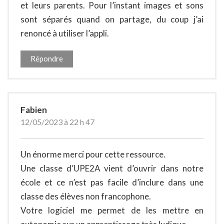
et leurs parents. Pour l’instant images et sons
sont séparés quand on partage, du coup j’ai
renoncé à utiliser l’appli.
Répondre
Fabien
12/05/2023 à 22 h 47
Un énorme merci pour cette ressource.
Une classe d’UPE2A vient d’ouvrir dans notre
école et ce n’est pas facile d’inclure dans une
classe des élèves non francophone.
Votre logiciel me permet de les mettre en