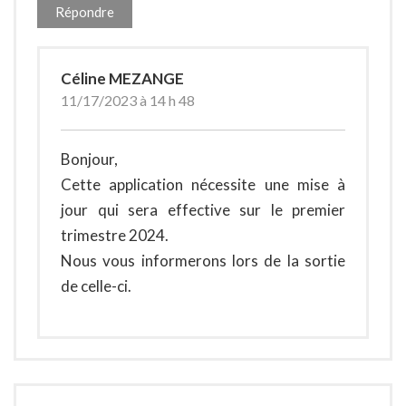
Répondre
Céline MEZANGE
11/17/2023 à 14 h 48
Bonjour,
Cette application nécessite une mise à
jour qui sera effective sur le premier
trimestre 2024.
Nous vous informerons lors de la sortie
de celle-ci.