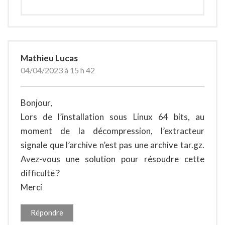
Mathieu Lucas
04/04/2023 à 15 h 42
Bonjour,
Lors de l’installation sous Linux 64 bits, au
moment de la décompression, l’extracteur
signale que l’archive n’est pas une archive tar.gz.
Avez-vous une solution pour résoudre cette
difficulté ?
Merci
Répondre