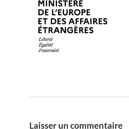
Laisser un commentaire