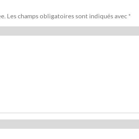
ée.
Les champs obligatoires sont indiqués avec
*