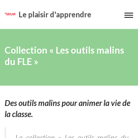
Le plaisir d'apprendre
Collection « Les outils malins
du FLE »
Des outils malins pour animer la vie de
la classe.
La collection « Les outils malins du