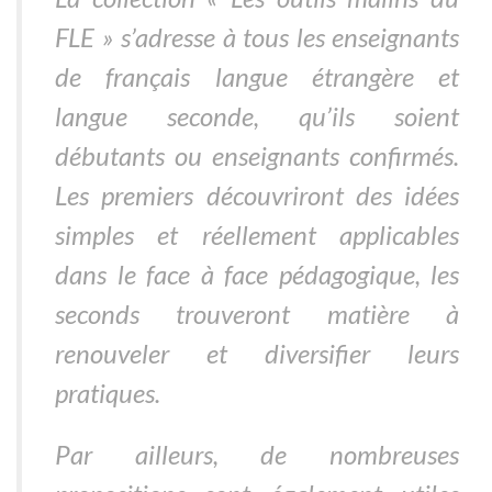
FLE » s’adresse à tous les enseignants
de français langue étrangère et
langue seconde, qu’ils soient
débutants ou enseignants confirmés.
Les premiers découvriront des idées
simples et réellement applicables
dans le face à face pédagogique, les
seconds trouveront matière à
renouveler et diversifier leurs
pratiques.
Par ailleurs, de nombreuses