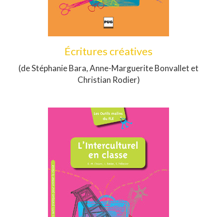
Écritures créatives
(de Stéphanie Bara, Anne-Marguerite Bonvallet et
Christian Rodier)