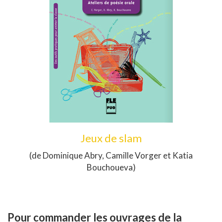
Jeux de slam
(de Dominique Abry, Camille Vorger et Katia
Bouchoueva)
Pour commander les ouvrages de la