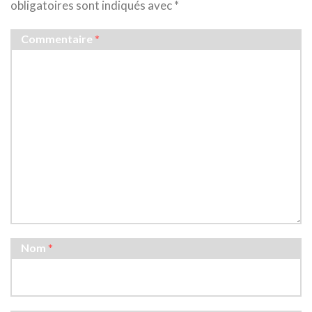
obligatoires sont indiqués avec
*
Commentaire
*
Nom
*