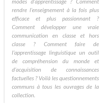
modes d’apprentissage ? Comment
rendre l’enseignement à la fois plus
efficace et plus passionnant ?
Comment développer une vraie
communication en classe et hors
classe ? Comment faire de
l’apprentissage linguistique un outil
de compréhension du monde et
d’acquisition de connaissances
factuelles ? Voilà les questionnements
communs à tous les ouvrages de la
collection.