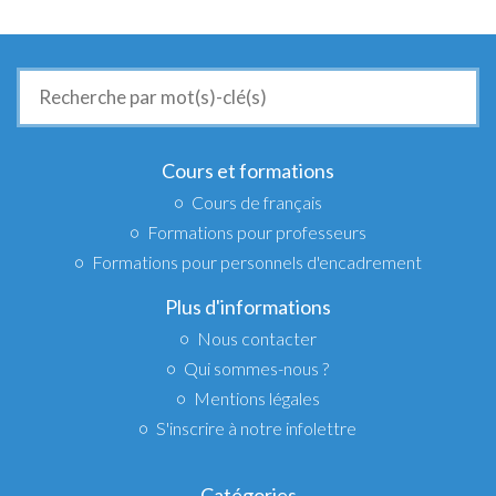
Recherche
de
:
Cours et formations
Cours de français
Formations pour professeurs
Formations pour personnels d'encadrement
Plus d'informations
Nous contacter
Qui sommes-nous ?
Mentions légales
S'inscrire à notre infolettre
Catégories