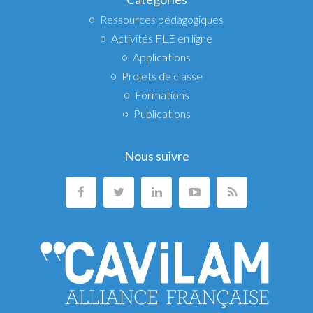
Ressources pédagogiques
Activités FLE en ligne
Applications
Projets de classe
Formations
Publications
Nous suivre