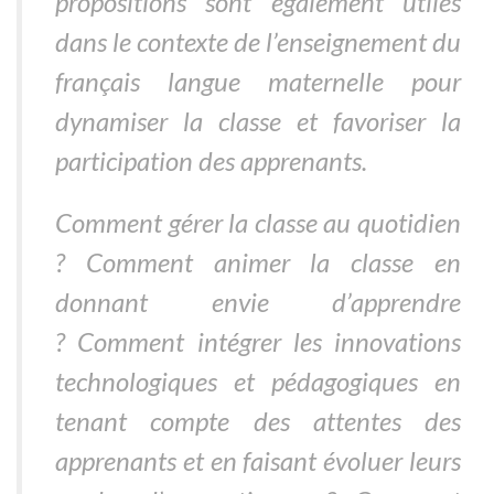
propositions sont également utiles
dans le contexte de l’enseignement du
français langue maternelle pour
dynamiser la classe et favoriser la
participation des apprenants.
Comment gérer la classe au quotidien
? Comment animer la classe en
donnant envie d’apprendre
? Comment intégrer les innovations
technologiques et pédagogiques en
tenant compte des attentes des
apprenants et en faisant évoluer leurs