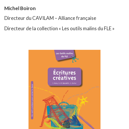
Michel Boiron
Directeur du CAVILAM – Alliance française
Directeur de la collection « Les outils malins du FLE »