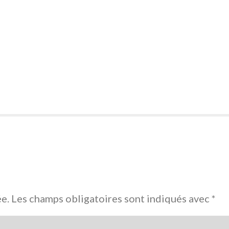
ée.
Les champs obligatoires sont indiqués avec
*