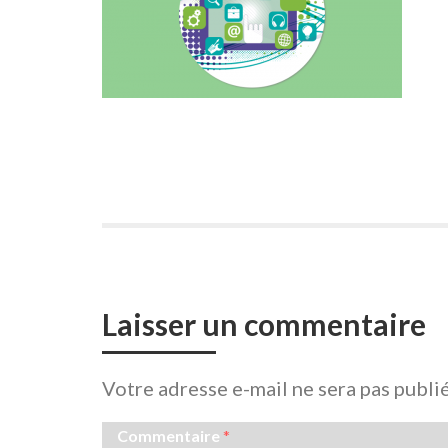
Laisser un commentaire
Votre adresse e-mail ne sera pas publi
Commentaire
*