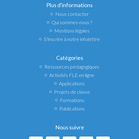
Plus d'informations
Nous contacter
Qui sommes-nous ?
Mentions légales
S'inscrire à notre infolettre
Catégories
Ressources pédagogiques
Activités FLE en ligne
Applications
Projets de classe
Formations
Publications
Nous suivre