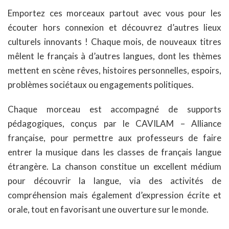
Emportez ces morceaux partout avec vous pour les
écouter hors connexion et découvrez d’autres lieux
culturels innovants ! Chaque mois, de nouveaux titres
mêlent le français à d’autres langues, dont les thèmes
mettent en scène rêves, histoires personnelles, espoirs,
problèmes sociétaux ou engagements politiques.
Chaque morceau est accompagné de supports
pédagogiques, conçus par le CAVILAM – Alliance
française, pour permettre aux professeurs de faire
entrer la musique dans les classes de français langue
étrangère. La chanson constitue un excellent médium
pour découvrir la langue, via des activités de
compréhension mais également d’expression écrite et
orale, tout en favorisant une ouverture sur le monde.