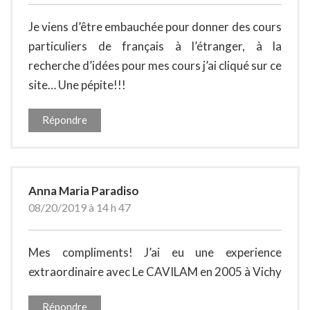
Je viens d’être embauchée pour donner des cours
particuliers de français à l’étranger, à la
recherche d’idées pour mes cours j’ai cliqué sur ce
site… Une pépite!!!
Répondre
Anna Maria Paradiso
08/20/2019 à 14 h 47
Mes compliments! J’ai eu une experience
extraordinaire avec Le CAVILAM en 2005 à Vichy
Répondre