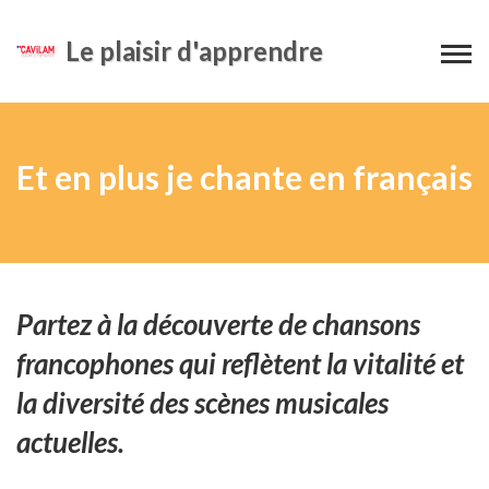
Le plaisir d'apprendre
Et en plus je chante en français
Partez à la découverte de chansons
francophones qui reflètent la vitalité et
la diversité des scènes musicales
actuelles.