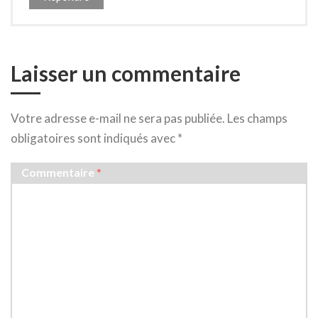
Laisser un commentaire
Votre adresse e-mail ne sera pas publiée.
Les champs
obligatoires sont indiqués avec
*
Commentaire
*