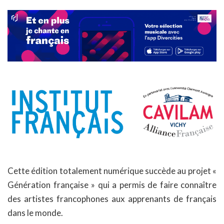
Cette édition totalement numérique succède au projet «
Génération française » qui a permis de faire connaître
des artistes francophones aux apprenants de français
dans le monde.