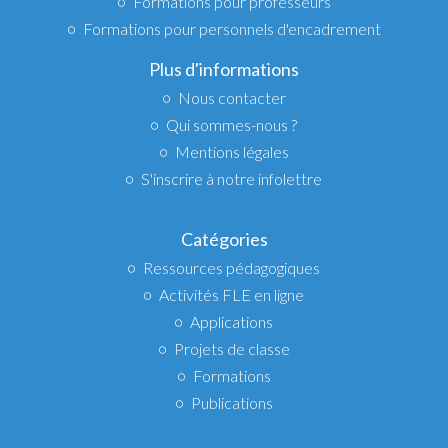
Formations pour professeurs
Formations pour personnels d'encadrement
Plus d'informations
Nous contacter
Qui sommes-nous ?
Mentions légales
S'inscrire à notre infolettre
Catégories
Ressources pédagogiques
Activités FLE en ligne
Applications
Projets de classe
Formations
Publications