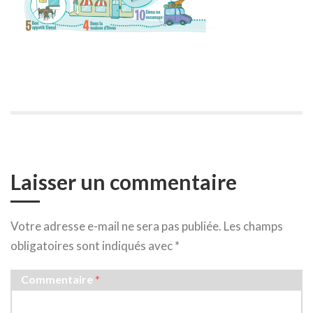
Laisser un commentaire
Votre adresse e-mail ne sera pas publiée.
Les champs
obligatoires sont indiqués avec
*
Commentaire
*