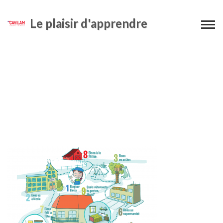
Le plaisir d'apprendre
parcours-elena