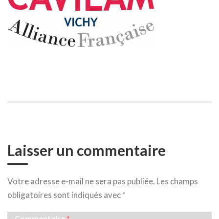
Laisser un commentaire
Votre adresse e-mail ne sera pas publiée.
Les champs
obligatoires sont indiqués avec
*
Commentaire
*