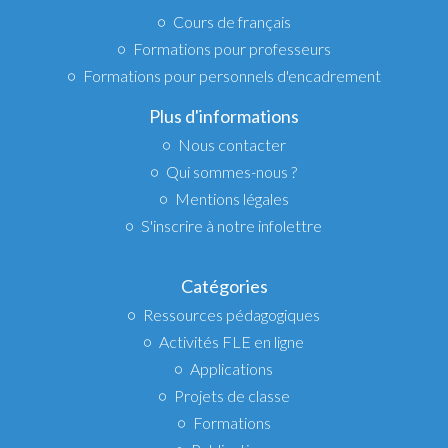
Cours de français
Formations pour professeurs
Formations pour personnels d'encadrement
Plus d'informations
Nous contacter
Qui sommes-nous ?
Mentions légales
S'inscrire à notre infolettre
Catégories
Ressources pédagogiques
Activités FLE en ligne
Applications
Projets de classe
Formations