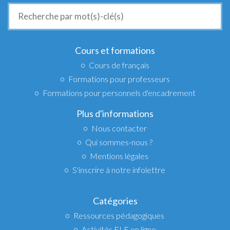
Recherche
de
:
Cours et formations
Cours de français
Formations pour professeurs
Formations pour personnels d'encadrement
Plus d'informations
Nous contacter
Qui sommes-nous ?
Mentions légales
S'inscrire à notre infolettre
Catégories
Ressources pédagogiques
Activités FLE en ligne