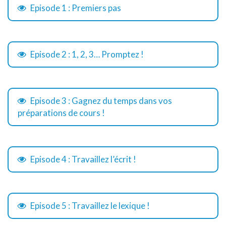
Episode 1 : Premiers pas
Episode 2 : 1, 2, 3… Promptez !
Episode 3 : Gagnez du temps dans vos
préparations de cours !
Episode 4 : Travaillez l’écrit !
Episode 5 : Travaillez le lexique !