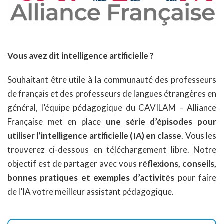
Vous avez dit intelligence artificielle ?
Souhaitant être utile à la communauté des professeurs
de français et des professeurs de langues étrangères en
général, l’équipe pédagogique du CAVILAM – Alliance
Française met en place
une série d’épisodes pour
utiliser l’intelligence artificielle (IA) en classe
. Vous les
trouverez ci-dessous en téléchargement libre. Notre
objectif est de partager avec vous
réflexions, conseils,
bonnes pratiques et exemples d’activités
pour faire
de l’IA votre meilleur assistant pédagogique.